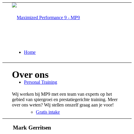
Home
Over ons
Personal Training
Wij werken bij MP9 met een team van experts op het
gebied van spiergroei en prestatiegerichte training. Meer
over ons weten? Wij stellen onszelf graag aan je voor!
Gratis intake
Mark Gerritsen