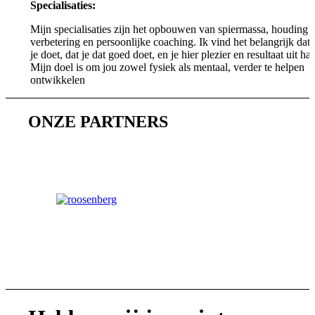
Specialisaties:
Mijn specialisaties zijn het opbouwen van spiermassa, houding
verbetering en persoonlijke coaching. Ik vind het belangrijk dat
je doet, dat je dat goed doet, en je hier plezier en resultaat uit haa
Mijn doel is om jou zowel fysiek als mentaal, verder te helpen
ontwikkelen
ONZE PARTNERS