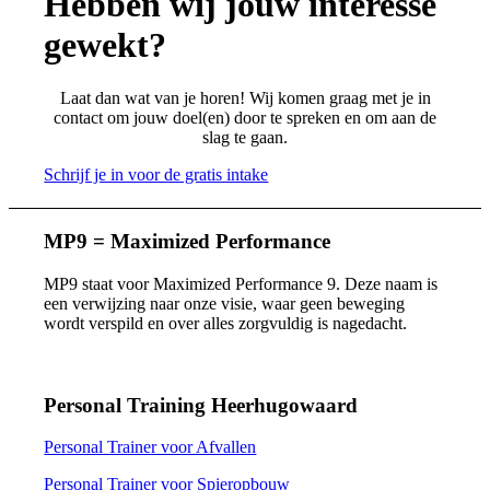
Hebben wij jouw interesse
gewekt?
Laat dan wat van je horen! Wij komen graag met je in
contact om jouw doel(en) door te spreken en om aan de
slag te gaan.
Schrijf je in voor de gratis intake
MP9 = Maximized Performance
MP9 staat voor Maximized Performance 9. Deze naam is
een verwijzing naar onze visie, waar geen beweging
wordt verspild en over alles zorgvuldig is nagedacht.
Personal Training Heerhugowaard
Personal Trainer voor Afvallen
Personal Trainer voor Spieropbouw